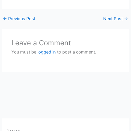
←
Previous Post
Next Post
→
Leave a Comment
You must be
logged in
to post a comment.