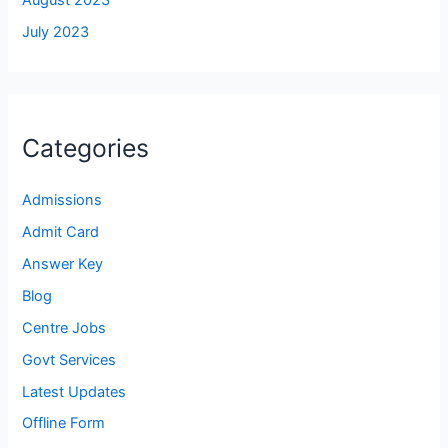
August 2023
July 2023
Categories
Admissions
Admit Card
Answer Key
Blog
Centre Jobs
Govt Services
Latest Updates
Offline Form