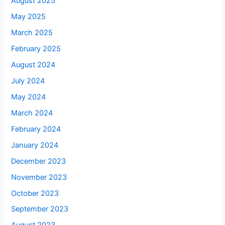
August 2025
May 2025
March 2025
February 2025
August 2024
July 2024
May 2024
March 2024
February 2024
January 2024
December 2023
November 2023
October 2023
September 2023