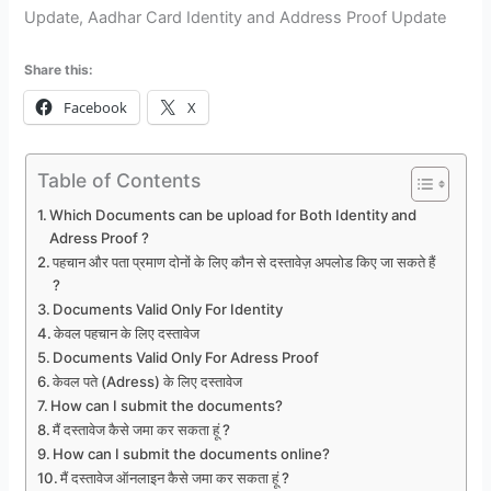
Update, Aadhar Card Identity and Address Proof Update
Share this:
Facebook
X
Table of Contents
Which Documents can be upload for Both Identity and
Adress Proof ?
पहचान और पता प्रमाण दोनों के लिए कौन से दस्तावेज़ अपलोड किए जा सकते हैं
?
Documents Valid Only For Identity
केवल पहचान के लिए दस्तावेज
Documents Valid Only For Adress Proof
केवल पते (Adress) के लिए दस्तावेज
How can I submit the documents?
मैं दस्तावेज कैसे जमा कर सकता हूं ?
How can I submit the documents online?
मैं दस्तावेज ऑनलाइन कैसे जमा कर सकता हूं ?