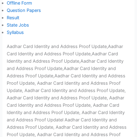
Offline Form
Question Papers
Result
State Jobs
Syllabus
Aadhar Card Identity and Address Proof Update,Aadhar
Card Identity and Address Proof Update,Aadhar Card
Identity and Address Proof Update,Aadhar Card Identity
and Address Proof Update,Aadhar Card Identity and
Address Proof Update,Aadhar Card Identity and Address
Proof Update, Aadhar Card Identity and Address Proof
Update, Aadhar Card Identity and Address Proof Update,
Aadhar Card Identity and Address Proof Update, Aadhar
Card Identity and Address Proof Update, Aadhar Card
Identity and Address Proof Update, Aadhar Card Identity
and Address Proof Updatel Aadhar Card Identity and
Address Proof Update, Aadhar Card Identity and Address
Proof Update, Aadhar Card Identity and Address Proof