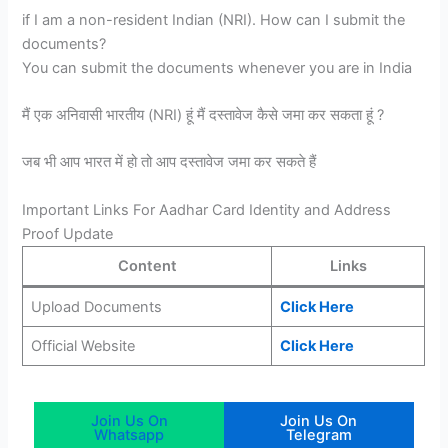
if I am a non-resident Indian (NRI). How can I submit the
documents?
You can submit the documents whenever you are in India
मैं एक अनिवासी भारतीय (NRI) हूं मैं दस्तावेज कैसे जमा कर सकता हूं ?
जब भी आप भारत में हो तो आप दस्तावेज जमा कर सकते हैं
Important Links For Aadhar Card Identity and Address
Proof Update
Content
Links
Upload Documents
Click Here
Official Website
Click Here
Join Us On
Join Us On
Whatsapp
Telegram