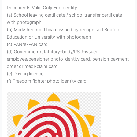
Documents Valid Only For Identity
(a) School leaving certificate / school transfer certificate
with photograph
(b) Marksheet/certificate issued by recognised Board of
Education or University with photograph
(c) PAN/e-PAN card
(d) Government/statutory-body/PSU-issued
employee/pensioner photo identity card, pension payment
order or medi-claim card
(e) Driving licence
(f) Freedom fighter photo identity card