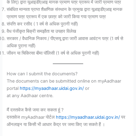
के लिए) द्वारा यूआइडीएआइ मानक प्रमाण पत्र प्रारूप में जारी प्रमाण पत्र
संबंधित मान्यता प्राप्त शैक्षणिक संस्थान के प्रमुख द्वारा यूआइडीएआइ मानक
प्रमाण पत्र प्रारूप में एक छात्र को जारी किया गया प्रमाण पत्र
संपत्ति कर रसीद ( 1 वर्ष से अधिक पुरानी नहीं)
वैध पंजीकृत बिक्री समझौता या उपहार विलेख
सरकार / वैधानिक निकाय / पीएसयू द्वारा जारी आवास आवंटन पत्र (1 वर्ष से
अधिक पुराना नहीं)
जीवन या चिकित्सा बीमा पॉलिसी (1 वर्ष से अधिक पुरानी नहीं)
How can I submit the documents?
The documents can be submitted online on myAadhaar
portal
https://myaadhaar.uidai.gov.in/
or
at any Aadhaar centre.
मैं दस्तावेज कैसे जमा कर सकता हूं ?
दस्तावेज myAadhaar पोर्टल
https://myaadhaar.uidai.gov.in/
पर
ऑनलाइन या किसी भी आधार केंद्र पर जमा किए जा सकते हैं ।