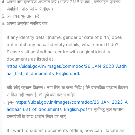
अपना पता दस्तावेज अपलोड करें (आकर 2MB से कम , प्रोफाइल प्रारूप:-
जेपीईजी, पीएनजी या पीडीएफ)
आवश्यक भुगतान करें
अपना अनुरोध सबमिट करें
If any identity detail (name, gender or date of birth) does
not match my actual identity details, what should I do?
Please visit an Aadhaar centre with original identity
documents as listed at
https://uidai.gov.in/images/commdoc/26_JAN_2023_Aadh
aar_List_of_documents_English.pdf.
यदि कोई पहचान विवरण ( नाम लिंग या जन्म तिथि ) मेरे वास्तविक पहचान विवरण
से मिल नहीं खाता है, तो मुझे क्या करना चाहिए
कृपया
https://uidai.gov.in/images/commdoc/26_JAN_2023_A
adhaar_List_of_documents_English.pdf
पर सूचीबद्ध मूल पहचान
दस्तावेजों के साथ आधार केंद्र पर जाएं
If I want to submit documents offline, how can I locate an