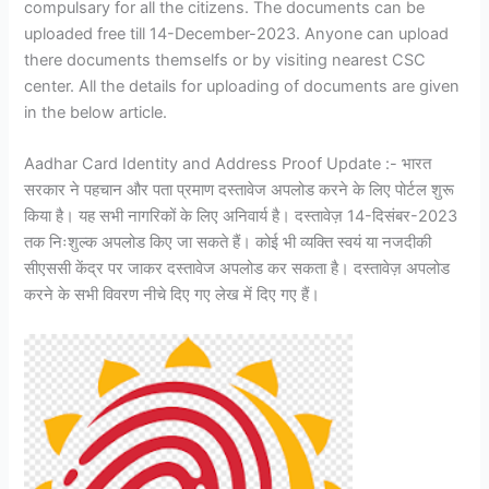
compulsary for all the citizens. The documents can be
uploaded free till 14-December-2023. Anyone can upload
there documents themselfs or by visiting nearest CSC
center. All the details for uploading of documents are given
in the below article.
Aadhar Card Identity and Address Proof Update :- भारत
सरकार ने पहचान और पता प्रमाण दस्तावेज अपलोड करने के लिए पोर्टल शुरू
किया है। यह सभी नागरिकों के लिए अनिवार्य है। दस्तावेज़ 14-दिसंबर-2023
तक निःशुल्क अपलोड किए जा सकते हैं। कोई भी व्यक्ति स्वयं या नजदीकी
सीएससी केंद्र पर जाकर दस्तावेज अपलोड कर सकता है। दस्तावेज़ अपलोड
करने के सभी विवरण नीचे दिए गए लेख में दिए गए हैं।