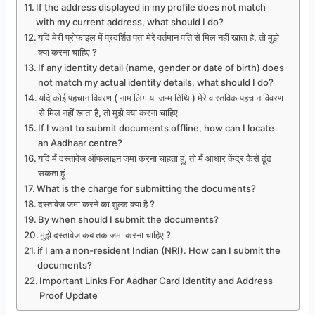
If the address displayed in my profile does not match
with my current address, what should I do?
यदि मेरी प्रोफाइल में प्रदर्शित पता मेरे वर्तमान पति से मिल नहीं खाता है, तो मुझे
क्या करना चाहिए ?
If any identity detail (name, gender or date of birth) does
not match my actual identity details, what should I do?
यदि कोई पहचान विवरण ( नाम लिंग या जन्म तिथि ) मेरे वास्तविक पहचान विवरण
से मिल नहीं खाता है, तो मुझे क्या करना चाहिए
If I want to submit documents offline, how can I locate
an Aadhaar centre?
यदि मैं दस्तावेज ऑफलाइन जमा करना चाहता हूं, तो मैं आधार केंद्र कैसे ढूंढ
सकता हूं
What is the charge for submitting the documents?
दस्तावेज जमा करने का शुल्क क्या है ?
By when should I submit the documents?
मुझे दस्तावेज कब तक जमा करना चाहिए ?
if I am a non-resident Indian (NRI). How can I submit the
documents?
Important Links For Aadhar Card Identity and Address
Proof Update