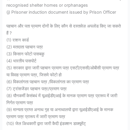
recognised shelter homes or orphanages
(j) Prisoner induction document issued by Prison Officer
पहचान और पता प्रमाण दोनों के लिए कौन से दस्तावेज़ अपलोड किए जा सकते
हैं ?
(1) राशन कार्ड
(2) मतदाता पहचान पत्र
(3) किसान फोटो पासबकु
(4) भारतीय पासपोर्ट
(5) सरकार द्वारा जारी पहचान प्रमाण पत्र एसटी/एससी/ओबीसी प्रमाण पत्र
या विवाह प्रमाण पत्र, जिसमे फोटो हो
(6) विकलांगता पहचान पत्र /विकलांगता का प्रमाण पत्र
(7) ट्रांसजेंडर पहचान पत्र/प्रमाण पत्र
(8) यौनकर्मी केसंबधं में यूआईडीएआई के मानक प्रमाण पत्र प्रारूप में जारी
निर्गत प्रमाण पत्र
(9) मान्यता प्राप्त अनाथ गृह या अनाथालयो द्वारा यूआईडीएआई के मानक
प्रमाण पत्र प्रारूप में जारी प्रमाण पत्र
(10) जेल अिधकारी द्वारा जारी कैदी इंडक्शन डाक्यूमेंट्