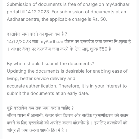
Submission of documents is free of charge on myAadhaar
portal till 14.12.2023. For submission of documents at an
Aadhaar centre, the applicable charge is Rs. 50.
दस्तावेज जमा करने का शुल्क क्या है ?
14/12/2023 तक myAadhaar पोर्टल पर दस्तावेज जमा करना नि:शुल्क है
। आधार केंद्र पर दस्तावेज जमा करने के लिए लागू शुल्क ₹50 है
By when should I submit the documents?
Updating the documents is desirable for enabling ease of
living, better service delivery and
accurate authentication. Therefore, it is in your interest to
submit the documents at an early date.
मुझे दस्तावेज कब तक जमा करना चाहिए ?
जीवन यापन में आसानी, बेहतर सेवा वितरण और सटीक प्रमाणीकरण को सक्षम
करने के लिए दस्तावेजों को अपडेट करना वांछनीय है । इसलिए दस्तावेजों को
शीघ्र ही जमा करना आपके हित में है ।