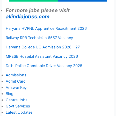
For more jobs please visit
allindiajobss.com
.
Haryana HVPNL Apprentice Recruitment 2026
Railway RRB Technician 6557 Vacancy
Haryana College UG Admission 2026 – 27
MPESB Hospital Assistant Vacancy 2026
Delhi Police Constable Driver Vacancy 2025
Admissions
Admit Card
Answer Key
Blog
Centre Jobs
Govt Services
Latest Updates