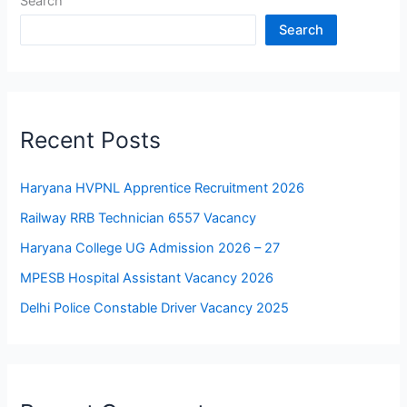
Search
Search
Recent Posts
Haryana HVPNL Apprentice Recruitment 2026
Railway RRB Technician 6557 Vacancy
Haryana College UG Admission 2026 – 27
MPESB Hospital Assistant Vacancy 2026
Delhi Police Constable Driver Vacancy 2025