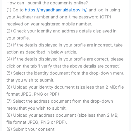
How can I submit the documents online?
(1) Go to
https://myaadhaar.uidai.gov.in/
, and log in using
your Aadhaar number and one-time password (OTP)
received on your registered mobile number.
(2) Check your identity and address details displayed in
your profile.
(3) If the details displayed in your profile are incorrect, take
action as described in below article.
(4) If the details displayed in your profile are correct, please
click on the tab ‘I verify that the above details are correct’.
(5) Select the identity document from the drop-down menu
that you wish to submit.
(6) Upload your identity document (size less than 2 MB; file
format JPEG, PNG or PDF)
(7) Select the address document from the drop-down
menu that you wish to submit.
(8) Upload your address document (size less than 2 MB;
file format JPEG, PNG or PDF).
(9) Submit your consent.