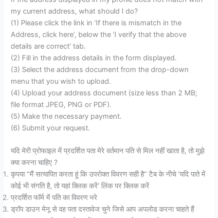
my current address, what should I do?
(1) Please click the link in ‘If there is mismatch in the
Address, click here’, below the ‘I verify that the above
details are correct’ tab.
(2) Fill in the address details in the form displayed.
(3) Select the address document from the drop-down
menu that you wish to upload.
(4) Upload your address document (size less than 2 MB;
file format JPEG, PNG or PDF).
(5) Make the necessary payment.
(6) Submit your request.
यदि मेरी प्रोफाइल में प्रदर्शित पता मेरे वर्तमान पति से मिल नहीं खाता है, तो मुझे
क्या करना चाहिए ?
कृपया “मैं सत्यापित करता हूं कि उपरोक्त विवरण सही है” टैब के नीचे ‘यदि पाते में
कोई भी संगति है, तो यहां क्लिक करें’ लिंक पर क्लिक करें
प्रदर्शित फॉर्म में पति का विवरण भरे
ड्रॉप डाउन मेनू से वह पता दस्तावेज चुने जिसे आप अपलोड करना चाहते हैं