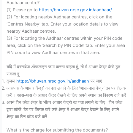
Aadhaar centre?
(1) Please go to
https://bhuvan.nrsc.gov.in/aadhaar/
(2) For locating nearby Aadhaar centres, click on the
‘Centres Nearby’ tab. Enter your location details to view
nearby Aadhaar centres.
(3) For locating the Aadhaar centres within your PIN code
area, click on the ‘Search by PIN Code’ tab. Enter your area
PIN code to view Aadhaar centres in that area.
यदि मैं दस्तावेज ऑफलाइन जमा करना चाहता हूं, तो मैं आधार केंद्र कैसे ढूंढ
सकता हूं
कृपया
https://bhuvan.nrsc.gov.in/aadhaar/
पर जाएं
आसपास के आधार केंद्रो का पता लगाने के लिए ‘आस-पास केंद्र’ तब पर क्लिक
करें । आस-पास के आधार केंद्र देखने के लिए अपने स्थान का विवरण दर्ज करें
अपने पिन कोड क्षेत्र के भीतर आधार केंद्रो का पता लगाने के लिए, ‘पिन कोड
द्वारा खोजें’ टैब पर क्लिक करें उसे क्षेत्र में आधार केंद्र देखने के लिए अपने
क्षेत्र का पिन कोड दर्ज करें
What is the charge for submitting the documents?