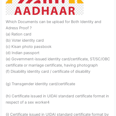
Which Documents can be upload for Both Identity and
Adress Proof ?
(a) Ration card
(b) Voter identity card
(c) Kisan photo passbook
(d) Indian passport
(e) Government-issued identity card/certificate, ST/SC/OBC
certificate or marriage certificate, having photograph
(f) Disability identity card / certificate of disability
(g) Transgender identity card/certificate
(h) Certificate issued in UIDAI standard certificate format in
respect of a sex worker4
(i) Certificate issued in UIDAI standard certificate format by