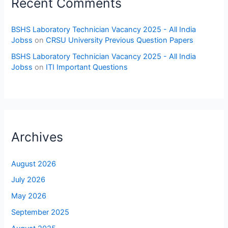
Recent Comments
BSHS Laboratory Technician Vacancy 2025 - All India
Jobss
on
CRSU University Previous Question Papers
BSHS Laboratory Technician Vacancy 2025 - All India
Jobss
on
ITI Important Questions
Archives
August 2026
July 2026
May 2026
September 2025