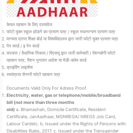
केवल पहचान के लिए दस्तावेज
फोटो युक्त स्कूल छोडने का प्रमाण पत्र / स्कूल स्थानान्त्र्ण प्रमाण पत्र
मान्यता प्राप्त शिक्षा बोर्ड या विश्वविद्यालय द्वारा जारी फोटो युक्त प्रमाण पत्र
पेन कार्ड / इ पेन कार्ड
सरकार / वैधानिक निकाय / पिएसयू द्वारा जारी कर्मचारी / पेंशनबोगी फोटो
पहचान पत्र, पेंशन भुगतान आदेश या मेडी-क्लेम कार्ड
ड्राइविंग लाइसेंस
स्वतंत्रता सेनानी फोटो पहचान पत्र
Documents Valid Only For Adress Proof
Electricity, water, gas or telephone/mobile/broadband
bill (not more than three months
old)
a. Bhamashah, Domicile Certificate, Resident
Certificate, JanAadhaar, MGNREGA/ NREGS Job Card,
Labour Cardetc. b. Issued under the Rights of Persons with
Disabilities Rules, 2017. c. Issued under the Transgender